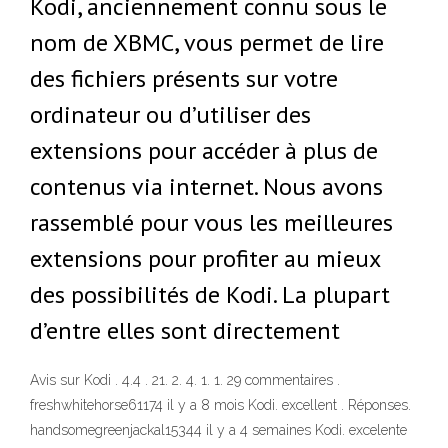
Kodi, anciennement connu sous le
nom de XBMC, vous permet de lire
des fichiers présents sur votre
ordinateur ou d’utiliser des
extensions pour accéder à plus de
contenus via internet. Nous avons
rassemblé pour vous les meilleures
extensions pour profiter au mieux
des possibilités de Kodi. La plupart
d’entre elles sont directement
Avis sur Kodi . 4.4 . 21. 2. 4. 1. 1. 29 commentaires .
freshwhitehorse61174 il y a 8 mois Kodi. excellent . Réponses.
handsomegreenjackal15344 il y a 4 semaines Kodi. excelente