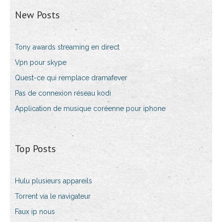
New Posts
Tony awards streaming en direct
Vpn pour skype
Quest-ce qui remplace dramafever
Pas de connexion réseau kodi
Application de musique coréenne pour iphone
Top Posts
Hulu plusieurs appareils
Torrent via le navigateur
Faux ip nous