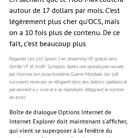
autour de 17 dollars par mois. C’est
légèrement plus cher qu’OCS, mais
on a 10 fois plus de contenu. De ce
fait, c’est beaucoup plus
Regarder Les 100 Saison 7 en streaming HD gratuit sans
illimité VF et Vostfr. Synopsis: Après une apocalypse causée
par Homme lors dune troisième Guerre Mondiale, les 318
survivants recensés se réfugient dans des stations spatiales et
parviennent à y vivre et à se reproduire, atteignant le nombre
de 4000.
Boîte de dialogue Options Internet de
Internet Explorer doit maintenant s’afficher,
qui vient se superposer à la fenêtre du