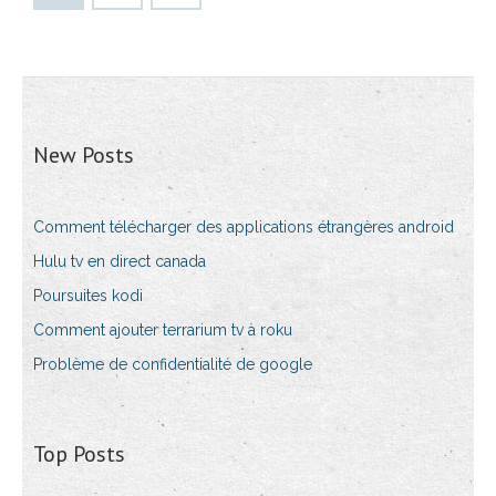
New Posts
Comment télécharger des applications étrangères android
Hulu tv en direct canada
Poursuites kodi
Comment ajouter terrarium tv à roku
Problème de confidentialité de google
Top Posts